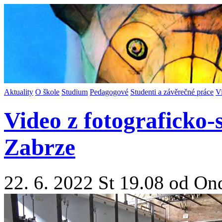
Aktuality
O škole
Studium
Pedagogové
Studenti a závěrečné práce
V
Video z fotograficko-
Zabrze
22. 6. 2022 St 19.08 od On