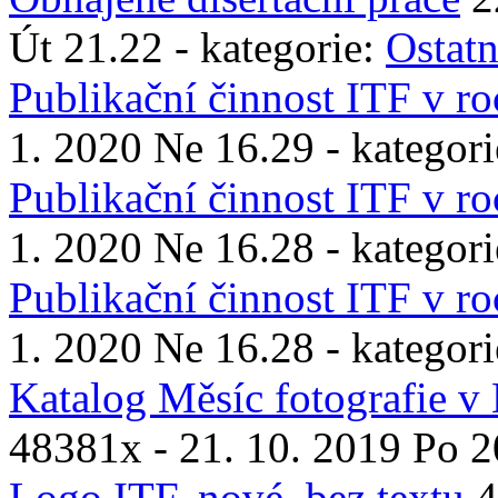
Út 21.22 - kategorie:
Ostatn
Publikační činnost ITF v r
1. 2020 Ne 16.29 - kategor
Publikační činnost ITF v r
1. 2020 Ne 16.28 - kategor
Publikační činnost ITF v r
1. 2020 Ne 16.28 - kategor
Katalog Měsíc fotografie v 
48381x
- 21. 10. 2019 Po 2
Logo ITF, nové, bez textu
4