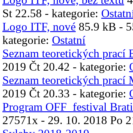
St 22.58 - kategorie:
Ostatn
Logo ITF, nové
85.9 kB -
5
kategorie:
Ostatní
Seznam teoretických prací 
2019 Čt 20.42 - kategorie:
Seznam teoretických prací
2019 Čt 20.33 - kategorie:
Program OFF_festival Brat
27571x
- 29. 10. 2018 Po 2