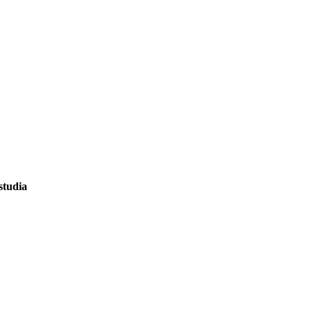
studia