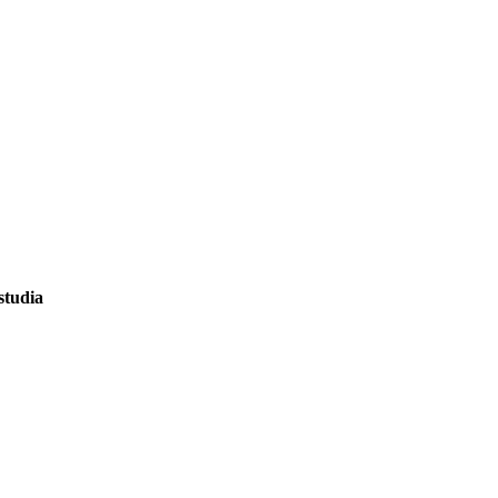
studia