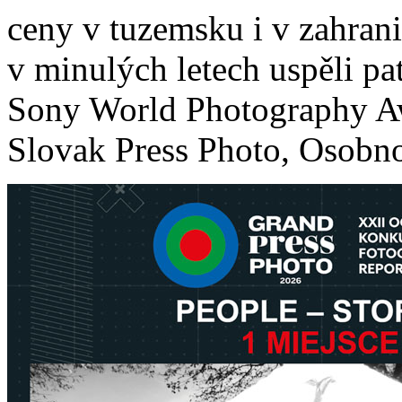
ceny v tuzemsku i v zahrani
v minulých letech uspěli pa
Sony World Photography Aw
Slovak Press Photo, Osobnos