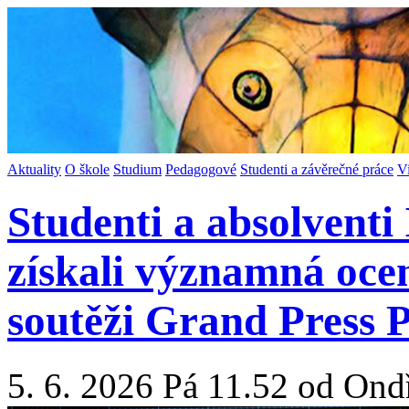
Aktuality
O škole
Studium
Pedagogové
Studenti a závěrečné práce
V
Studenti a absolventi 
získali významná ocen
soutěži Grand Press 
5. 6. 2026 Pá 11.52 od Ond